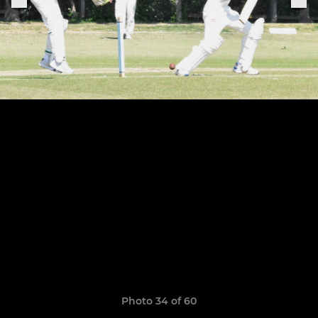
Photo 34 of 60