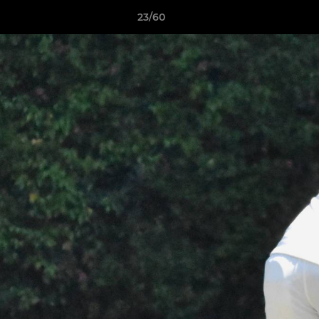
23/60