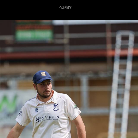
43/87